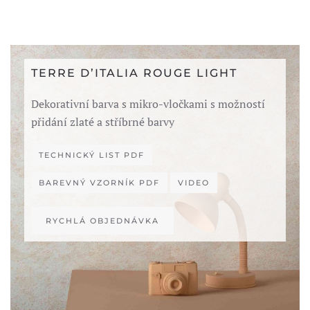
TERRE D’ITALIA ROUGE LIGHT
Dekorativní barva s mikro-vločkami s možností
přidání zlaté a stříbrné barvy
TECHNICKÝ LIST PDF
BAREVNÝ VZORNÍK PDF
VIDEO
RYCHLÁ OBJEDNÁVKA