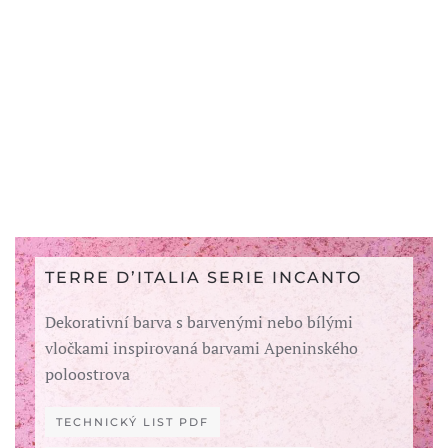
TERRE D’ITALIA SERIE INCANTO
Dekorativní barva s barvenými nebo bílými
vločkami inspirovaná barvami Apeninského
poloostrova
TECHNICKÝ LIST PDF