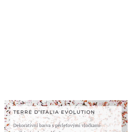
TERRE D’ITALIA EVOLUTION
Dekorativní barva s perleťovými vločkami