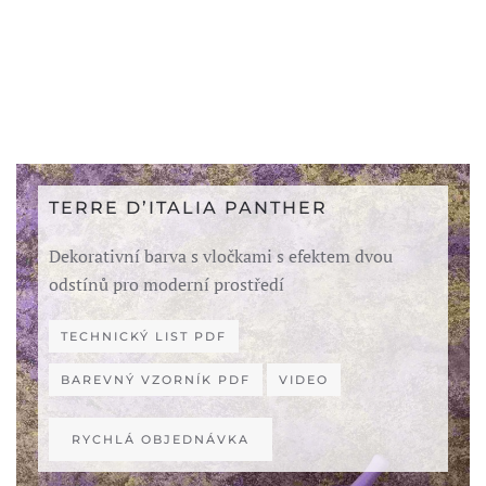
TERRE D’ITALIA PANTHER
Dekorativní barva s vločkami s efektem dvou
odstínů pro moderní prostředí
TECHNICKÝ LIST PDF
BAREVNÝ VZORNÍK PDF
VIDEO
RYCHLÁ OBJEDNÁVKA