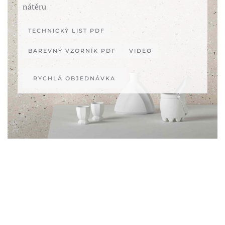
nátěru
TECHNICKÝ LIST PDF
BAREVNÝ VZORNÍK PDF
VIDEO
RYCHLÁ OBJEDNÁVKA