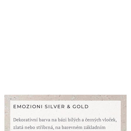
EMOZIONI SILVER & GOLD
Dekorativní barva na bázi bílých a černých vloček,
zlatá nebo stříbrná, na barevném základním