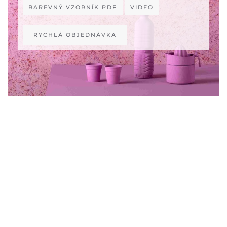
BAREVNÝ VZORNÍK PDF
VIDEO
RYCHLÁ OBJEDNÁVKA